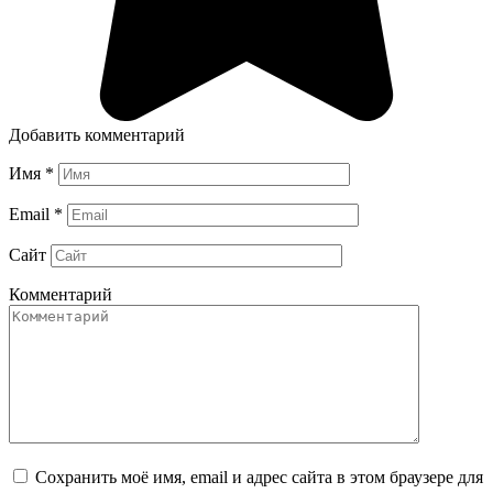
Добавить комментарий
Имя
*
Email
*
Сайт
Комментарий
Сохранить моё имя, email и адрес сайта в этом браузере для