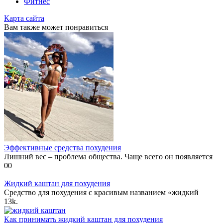
Фитнес
Карта сайта
Вам также может понравиться
Эффективные средства похудения
Лишний вес – проблема общества. Чаще всего он появляется
0
0
Жидкий каштан для похудения
Средство для похудения с красивым названием «жидкий
1
3k.
Как принимать жидкий каштан для похудения