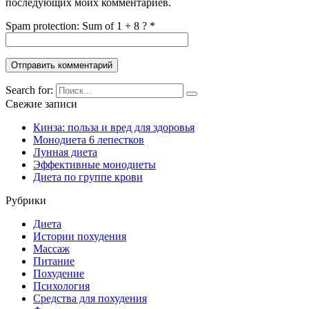
последующих моих комментариев.
Spam protection: Sum of 1 + 8 ?
*
Search for:
Свежие записи
Кинза: польза и вред для здоровья
Монодиета 6 лепестков
Лунная диета
Эффективные монодиеты
Диета по группе крови
Рубрики
Диета
Истории похудения
Массаж
Питание
Похудение
Психология
Средства для похудения