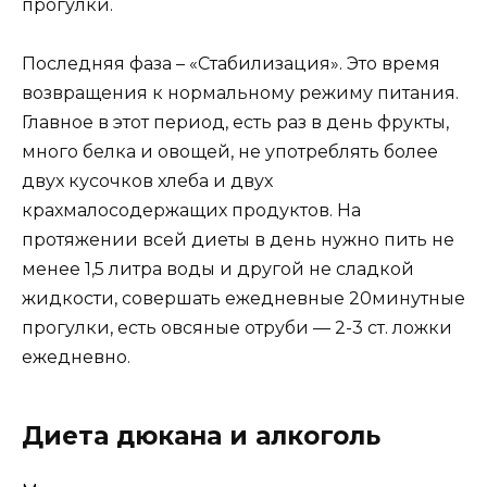
прогулки.
Последняя фаза – «Стабилизация». Это время
возвращения к нормальному режиму питания.
Главное в этот период, есть раз в день фрукты,
много белка и овощей, не употреблять более
двух кусочков хлеба и двух
крахмалосодержащих продуктов. На
протяжении всей диеты в день нужно пить не
менее 1,5 литра воды и другой не сладкой
жидкости, совершать ежедневные 20минутные
прогулки, есть овсяные отруби — 2-3 ст. ложки
ежедневно.
Диета дюкана и алкоголь