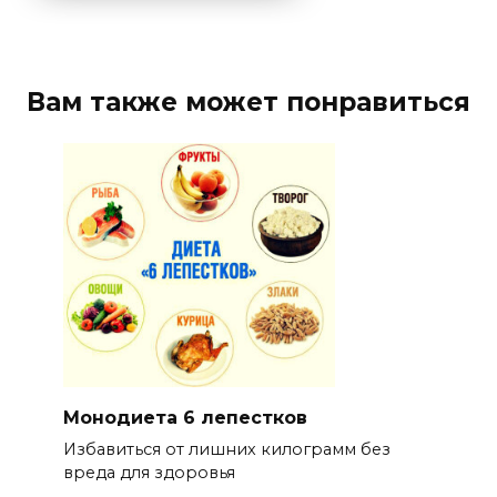
Вам также может понравиться
Монодиета 6 лепестков
Избавиться от лишних килограмм без
вреда для здоровья