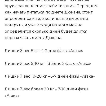
круиз, закрепление, стабилизация. Перед тем
как начать питаться по диете Дюкана, стоит
определится какое количество вы хотите
потерять, и уже исходя из этого можно
определится сколько дней будет длится
первая часть диеты Дюкана.
Лишний вес 5 кг – 1-2 дня фазы «Атака»
Лишний вес 5-10 кг – 3-5дней фазы «Атака»
Лишний вес 10-20 кг – 5-7 дней фазы «Атака»
Лишний вес более 20 кг – 7-10 дней фазы
«Атака»