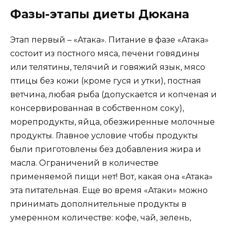
Фазы-этапы диеты Дюкана
Этап первый – «Атака». Питание в фазе «Атака»
состоит из постного мяса, печени говядины
или телятины, телячий и говяжий язык, мясо
птицы без кожи (кроме гуся и утки), постная
ветчина, любая рыба (допускается и копченая и
консервированная в собственном соку),
морепродукты, яйца, обезжиренные молочные
продукты. Главное условие чтобы продукты
были приготовлены без добавления жира и
масла. Ограничений в количестве
применяемой пищи нет! Вот, какая она «Атака»
эта питательная. Еще во время «Атаки» можно
принимать дополнительные продукты в
умеренном количестве: кофе, чай, зелень,