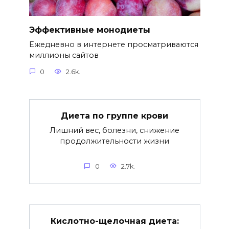
Эффективные монодиеты
Ежедневно в интернете просматриваются
миллионы сайтов
0
2.6k.
Диета по группе крови
Лишний вес, болезни, снижение
продолжительности жизни
0
2.7k.
Кислотно-щелочная диета: