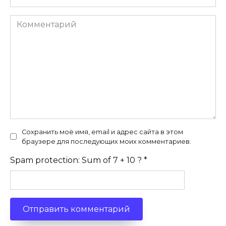
Комментарий
Сохранить моё имя, email и адрес сайта в этом
браузере для последующих моих комментариев.
Spam protection: Sum of 7 + 10 ?
*