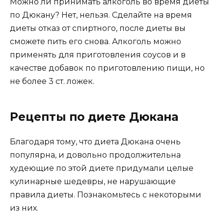
Можно ли принимать алкоголь во время диеты
по Дюкану? Нет, нельзя. Сделайте на время
диеты отказ от спиртного, после диеты вы
сможете пить его снова. Алкоголь можно
применять для приготовления соусов и в
качестве добавок по приготовлению пищи, но
не более 3 ст. ложек.
Рецепты по диете Дюкана
Благодаря тому, что диета Дюкана очень
популярна, и довольно продолжительна
худеющие по этой диете придумали целые
кулинарные шедевры, не нарушающие
правила диеты. Познакомьтесь с некоторыми
из них.