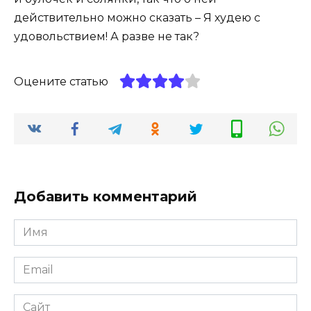
действительно можно сказать – Я худею с
удовольствием! А разве не так?
Оцените статью
Добавить комментарий
Имя
*
Email
*
Сайт