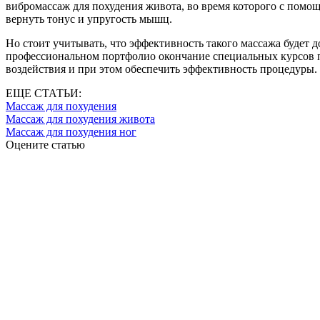
вибромассаж для похудения живота, во время которого с помо
вернуть тонус и упругость мышц.
Но стоит учитывать, что эффективность такого массажа будет 
профессиональном портфолио окончание специальных курсов п
воздействия и при этом обеспечить эффективность процедуры.
ЕЩЕ СТАТЬИ:
Массаж для похудения
Массаж для похудения живота
Массаж для похудения ног
Оцените статью