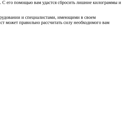
ь. С его помощью вам удастся сбросить лишние килограммы и
оборудовании и специалистами, имеющими в своем
ст может правильно рассчитать силу необходимого вам