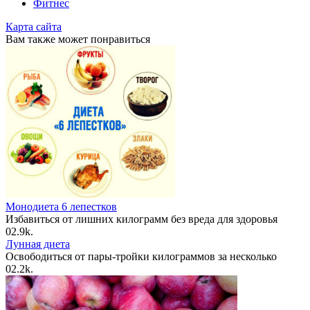
Фитнес
Карта сайта
Вам также может понравиться
Монодиета 6 лепестков
Избавиться от лишних килограмм без вреда для здоровья
0
2.9k.
Лунная диета
Освободиться от пары-тройки килограммов за несколько
0
2.2k.