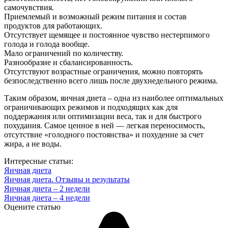
самочувствия.
Приемлемый и возможный режим питания и состав
продуктов для работающих.
Отсутствует щемящее и постоянное чувство нестерпимого
голода и голода вообще.
Мало ограничений по количеству.
Разнообразие и сбалансированность.
Отсутствуют возрастные ограничения, можно повторять
безпоследственно всего лишь после двухнедельного режима.
Таким образом, яичная диета – одна из наиболее оптимальных
ограничивающих режимов и подходящих как для
поддержания или оптимизации веса, так и для быстрого
похудания. Самое ценное в ней — легкая переносимость,
отсутствие «голодного постоянства» и похудение за счет
жира, а не воды.
Интересные статьи:
Яичная диета
Яичная диета. Отзывы и результаты
Яичная диета – 2 недели
Яичная диета – 4 недели
Оцените статью