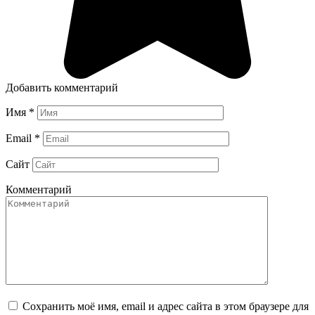
Добавить комментарий
Имя
*
Email
*
Сайт
Комментарий
Сохранить моё имя, email и адрес сайта в этом браузере для