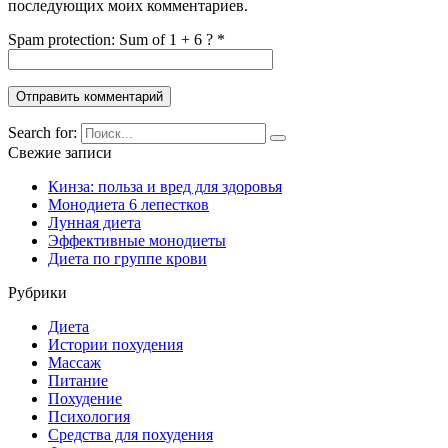
последующих моих комментариев.
Spam protection: Sum of 1 + 6 ?
*
Search for:
Свежие записи
Кинза: польза и вред для здоровья
Монодиета 6 лепестков
Лунная диета
Эффективные монодиеты
Диета по группе крови
Рубрики
Диета
Истории похудения
Массаж
Питание
Похудение
Психология
Средства для похудения