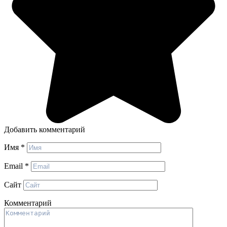
Добавить комментарий
Имя
*
Email
*
Сайт
Комментарий