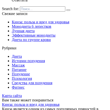
Ответить
Search for:
Свежие записи
Кинза: польза и вред для здоровья
Монодиета 6 лепестков
Лунная диета
Эффективные монодиеты
Диета по группе крови
Рубрики
Диета
Истории похудения
Массаж
Питание
Похудение
Психология
Средства для похудения
Фитнес
Карта сайта
Вам также может понравиться
Кинза: польза и вред для здоровья
Кинза является одним из самых популярных пряностей в