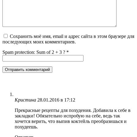
Сохранить моё имя, email и адрес сайта в этом браузере для
последующих моих комментариев.
Spam protection: Sum of 2 + 3 ?
*
Кристина
28.01.2016 в 17:12
Прекрасные рецепты для похудения. Добавила к себе в
закладки! Обязательно испробую на себе, ведь так
хочется верить, что выпив коктейль преобразишься и
похудеешь.