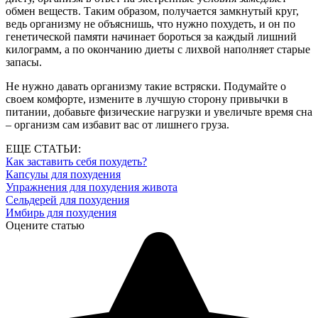
обмен веществ. Таким образом, получается замкнутый круг,
ведь организму не объяснишь, что нужно похудеть, и он по
генетической памяти начинает бороться за каждый лишний
килограмм, а по окончанию диеты с лихвой наполняет старые
запасы.
Не нужно давать организму такие встряски. Подумайте о
своем комфорте, измените в лучшую сторону привычки в
питании, добавьте физические нагрузки и увеличьте время сна
– организм сам избавит вас от лишнего груза.
ЕЩЕ СТАТЬИ:
Как заставить себя похудеть?
Капсулы для похудения
Упражнения для похудения живота
Сельдерей для похудения
Имбирь для похудения
Оцените статью