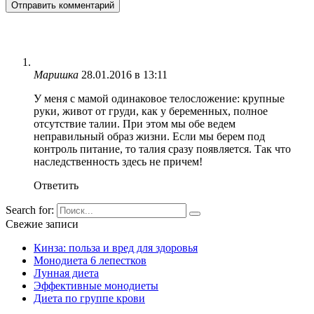
Маришка
28.01.2016 в 13:11
У меня с мамой одинаковое телосложение: крупные
руки, живот от груди, как у беременных, полное
отсутствие талии. При этом мы обе ведем
неправильный образ жизни. Если мы берем под
контроль питание, то талия сразу появляется. Так что
наследственность здесь не причем!
Ответить
Search for:
Свежие записи
Кинза: польза и вред для здоровья
Монодиета 6 лепестков
Лунная диета
Эффективные монодиеты
Диета по группе крови