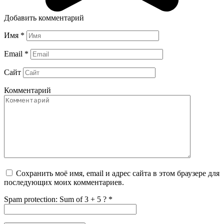
Добавить комментарий
Имя
*
Email
*
Сайт
Комментарий
Сохранить моё имя, email и адрес сайта в этом браузере для
последующих моих комментариев.
Spam protection: Sum of 3 + 5 ?
*