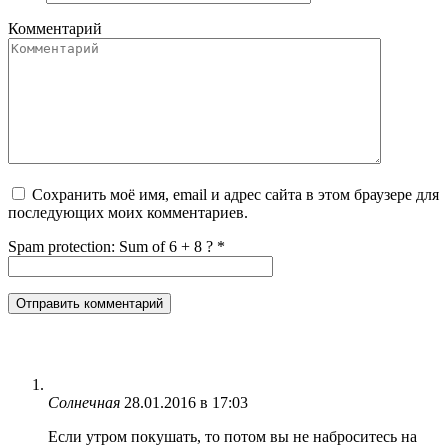
Комментарий
Сохранить моё имя, email и адрес сайта в этом браузере для
последующих моих комментариев.
Spam protection: Sum of 6 + 8 ?
*
Солнечная
28.01.2016 в 17:03
Если утром покушать, то потом вы не наброситесь на