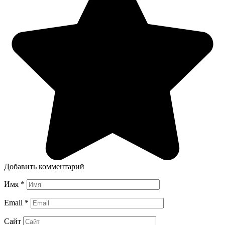
Добавить комментарий
Имя
*
Email
*
Сайт