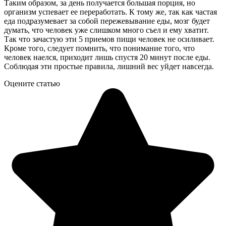
Таким образом, за день получается большая порция, но
организм успевает ее переработать. К тому же, так как частая
еда подразумевает за собой пережевывание еды, мозг будет
думать, что человек уже слишком много съел и ему хватит.
Так что зачастую эти 5 приемов пищи человек не осиливает.
Кроме того, следует помнить, что понимание того, что
человек наелся, приходит лишь спустя 20 минут после еды.
Соблюдая эти простые правила, лишний вес уйдет навсегда.
Оцените статью