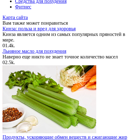
Средства для похудения
Фитнес
Карта сайта
Вам также может понравиться
Кинза: польза и вред для здоровья
Кинза является одним из самых популярных пряностей в
мире.
0
1.4k.
Льняное масло для похудения
Наверно еще никто не знает точное количество масел
0
2.5k.
Продукты, ускоряющие обмен веществ и сжигающие жир