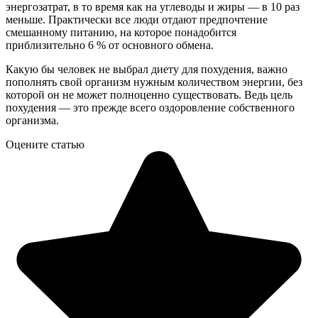
энергозатрат, в то время как на углеводы и жиры — в 10 раз
меньше. Практически все люди отдают предпочтение
смешанному питанию, на которое понадобится
приблизительно 6 % от основного обмена.
Какую бы человек не выбрал диету для похудения, важно
пополнять свой организм нужным количеством энергии, без
которой он не может полноценно существовать. Ведь цель
похудения — это прежде всего оздоровление собственного
организма.
Оцените статью