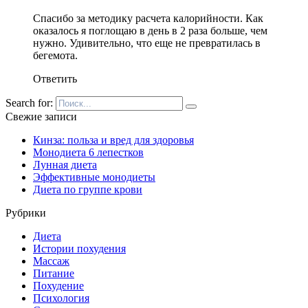
Спасибо за методику расчета калорийности. Как
оказалось я поглощаю в день в 2 раза больше, чем
нужно. Удивительно, что еще не превратилась в
бегемота.
Ответить
Search for:
Свежие записи
Кинза: польза и вред для здоровья
Монодиета 6 лепестков
Лунная диета
Эффективные монодиеты
Диета по группе крови
Рубрики
Диета
Истории похудения
Массаж
Питание
Похудение
Психология