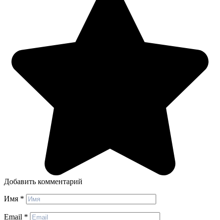
Добавить комментарий
Имя
*
Email
*