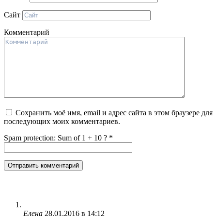
Сайт
Комментарий
Сохранить моё имя, email и адрес сайта в этом браузере для
последующих моих комментариев.
Spam protection: Sum of 1 + 10 ?
*
Елена
28.01.2016 в 14:12