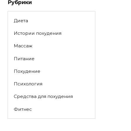
Рубрики
Диета
Истории похудения
Массаж
Питание
Похудение
Психология
Средства для похудения
Фитнес