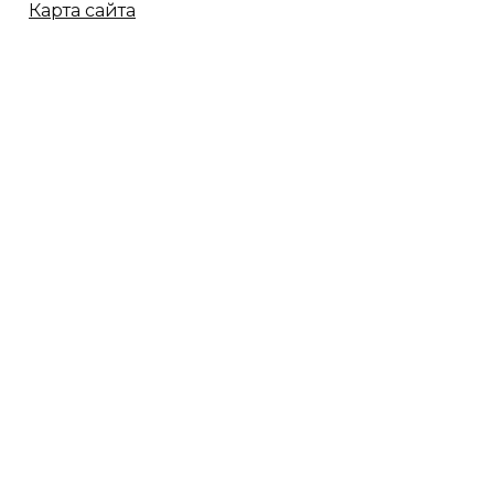
Карта сайта