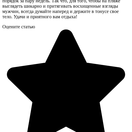
порядок за пару недель. Так что, для того, чтобы на пляже
выглядеть шикарно и притягивать восхищенные взгляды
мужчин, всегда думайте наперед и держите в тонусе свое
тело. Удачи и приятного вам отдыха!
Оцените статью