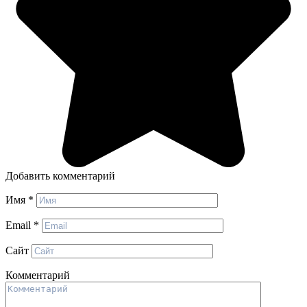
Добавить комментарий
Имя
*
Email
*
Сайт
Комментарий