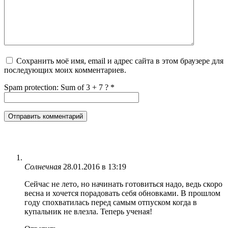
Сохранить моё имя, email и адрес сайта в этом браузере для
последующих моих комментариев.
Spam protection: Sum of 3 + 7 ?
*
Солнечная
28.01.2016 в 13:19
Сейчас не лето, но начинать готовиться надо, ведь скоро
весна и хочется порадовать себя обновками. В прошлом
году спохватилась перед самым отпуском когда в
купальник не влезла. Теперь ученая!