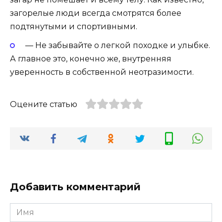
загорелые люди всегда смотрятся более
подтянутыми и спортивными.
— Не забывайте о легкой походке и улыбке.
А главное это, конечно же, внутренняя
уверенность в собственной неотразимости.
Оцените статью
Добавить комментарий
Имя
*