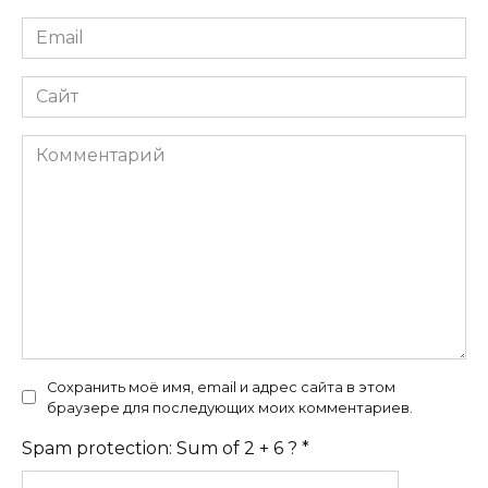
Email
*
Сайт
Комментарий
Сохранить моё имя, email и адрес сайта в этом
браузере для последующих моих комментариев.
Spam protection: Sum of 2 + 6 ?
*