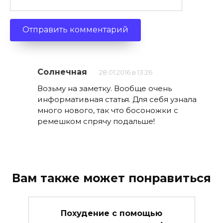
Солнечная
28.01.2016 в 13:26
Возьму на заметку. Вообще очень
информативная статья. Для себя узнала
много нового, так что босоножки с
ремешком спрячу подальше!
Вам также может понравиться
Похудение с помощью