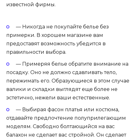
известной фирмы.
— Никогда не покупайте белье без
примерки. В хорошем магазине вам
предоставят возможность убедится в
правильности выбора.
— Примеряя белье обратите внимание на
посадку. Оно не должно сдавливать тело,
пережимать его. Образующиеся в этом случае
валики и складки выглядят еще более не
эстетично, нежели ваши естественные.
— Выбирая фасон платья или костюма,
отдавайте предпочтение полуприлегающим
моделям. Свободно болтающийся на вас
балахон не сделает вас стройной. Он сделает