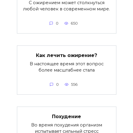
С ожирением может столкнуться
любой человек в современном мире.
0
650
Как лечить ожирение?
В настоящее время этот вопрос
более масштабнее стала
0
556
Похудение
Во время похудения организм
испытывает сильный стресс