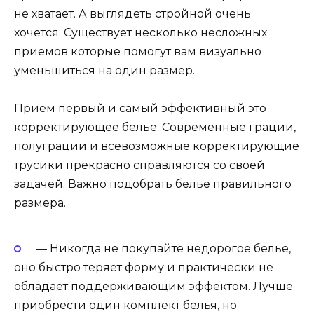
не хватает. А выглядеть стройной очень
хочется. Существует несколько несложных
приемов которые помогут вам визуально
уменьшиться на один размер.
Прием первый и самый эффективный это
корректирующее белье. Современные грации,
полуграции и всевозможные корректирующие
трусики прекрасно справляются со своей
задачей. Важно подобрать белье правильного
размера.
— Никогда не покупайте недорогое белье,
оно быстро теряет форму и практически не
обладает поддерживающим эффектом. Лучше
приобрести один комплект белья, но