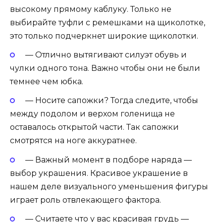
высокому прямому каблуку. Только не
выбирайте туфли с ремешками на щиколотке,
это только подчеркнет широкие щиколотки.
— Отлично вытягивают силуэт обувь и
чулки одного тона. Важно чтобы они не были
темнее чем юбка.
— Носите сапожки? Тогда следите, чтобы
между подолом и верхом голенища не
оставалось открытой части. Так сапожки
смотрятся на ноге аккуратнее.
— Важный момент в подборе наряда —
выбор украшения. Красивое украшение в
нашем деле визуального уменьшения фигуры
играет роль отвлекающего фактора.
— Считаете что у вас красивая грудь —