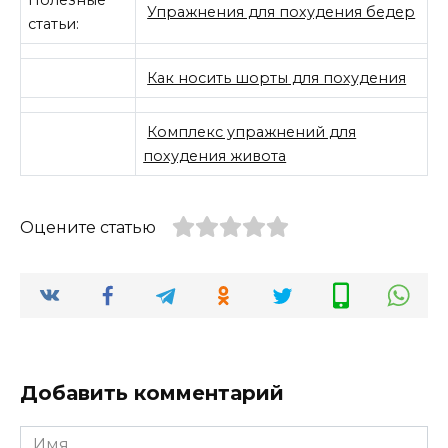
Полезные
Упражнения для похудения бедер
статьи:
Как носить шорты для похудения
Комплекс упражнений для
похудения живота
Оцените статью
Добавить комментарий
Имя