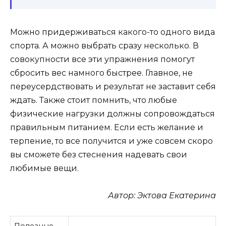
Можно придерживаться какого-то одного вида
спорта. А можно выбрать сразу несколько. В
совокупности все эти упражнения помогут
сбросить вес намного быстрее. Главное, не
переусердствовать и результат не заставит себя
ждать. Также стоит помнить, что любые
физические нагрузки должны сопровождаться
правильным питанием. Если есть желание и
терпение, то все получится и уже совсем скоро
вы сможете без стеснения надевать свои
любимые вещи.
Автор: Эктова Екатерина