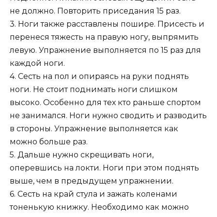
не должно. Повторить приседания 15 раз.
3. Ноги также расставлены пошире. Присесть и
перенеся тяжесть на правую ногу, выпрямить
левую. Упражнение выполняется по 15 раз для
каждой ноги.
4. Сесть на пол и опираясь на руки поднять
ноги. Не стоит поднимать ноги слишком
высоко. Особенно для тех кто раньше спортом
не занимался. Ноги нужно сводить и разводить
в стороны. Упражнение выполняется как
можно больше раз.
5. Дальше нужно скрещивать ноги,
оперевшись на локти. Ноги при этом поднять
выше, чем в предыдущем упражнении.
6. Сесть на край стула и зажать коленами
тоненькую книжку. Необходимо как можно