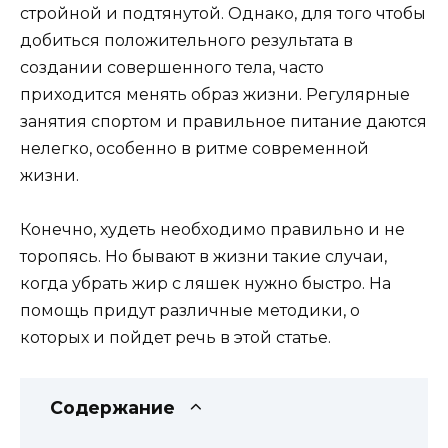
стройной и подтянутой. Однако, для того чтобы
добиться положительного результата в
создании совершенного тела, часто
приходится менять образ жизни. Регулярные
занятия спортом и правильное питание даются
нелегко, особенно в ритме современной
жизни.
Конечно, худеть необходимо правильно и не
торопясь. Но бывают в жизни такие случаи,
когда убрать жир с ляшек нужно быстро. На
помощь придут различные методики, о
которых и пойдет речь в этой статье.
Содержание