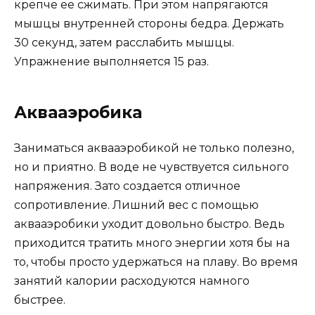
крепче ее сжимать. При этом напрягаются
мышцы внутренней стороны бедра. Держать
30 секунд, затем расслабить мышцы.
Упражнение выполняется 15 раз.
Аквааэробика
Заниматься аквааэробикой не только полезно,
но и приятно. В воде не чувствуется сильного
напряжения. Зато создается отличное
сопротивление. Лишний вес с помощью
аквааэробики уходит довольно быстро. Ведь
приходится тратить много энергии хотя бы на
то, чтобы просто удержаться на плаву. Во время
занятий калории расходуются намного
быстрее.