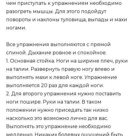
чем приступать к упражнениям необходимо
разогреть мышцы. Для этого подойдут
повороты и наклоны туловища, выпады и махи
ногами.
Все упражнения выполняются с прямой
спиной. Дыхание ровное и спокойное.
1. Основная стойка. Ноги на ширине плеч, руки
на талии. Развернуть правую ногу влево и
выполнять махи к левой ноге. Упражнение
выполняется 20 раз для каждой ноги.
2. Для второго упражнения нужно поставить
ноги пошире. Руки на талии. В таком
положении нужно приседать так низко
насколько это возможно лично для вас.
Выполнять это упражнение необходимо
медленно. Никаких болевых ощущений быть