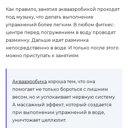
Как правило, занятия аквааэробикой проходят
под музыку, что делать выполнение
упражнений более легким. В любом фитнес-
центре перед погружением в воду проводят
разминку. Дальше идет разминка
непосредственно в воде. И только после этого
можно приступать к занятиям.
Аквааэробика
хороша тем, что она
помогает не только бороться с лишним
весом, но и успокаивает нервную систему.
А массажный эффект, который создается
при выполнении упражнений в воде,
уничтожает целлюлит.