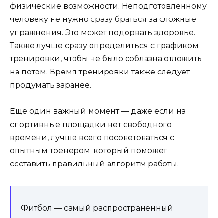
физические возможности. Неподготовленному
человеку не нужно сразу браться за сложные
упражнения. Это может подорвать здоровье.
Также лучше сразу определиться с графиком
тренировки, чтобы не было соблазна отложить
на потом. Время тренировки также следует
продумать заранее.
Еще один важный момент — даже если на
спортивные площадки нет свободного
времени, лучше всего посоветоваться с
опытным тренером, который поможет
составить правильный алгоритм работы.
Фитбол — самый распространенный