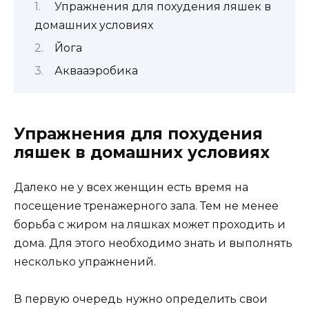
Упражнения для похудения ляшек в
домашних условиях
Йога
Аквааэробика
Упражнения для похудения
ляшек в домашних условиях
Далеко не у всех женщин есть время на
посещение тренажерного зала. Тем не менее
борьба с жиром на ляшках может проходить и
дома. Для этого необходимо знать и выполнять
несколько упражнений.
В первую очередь нужно определить свои