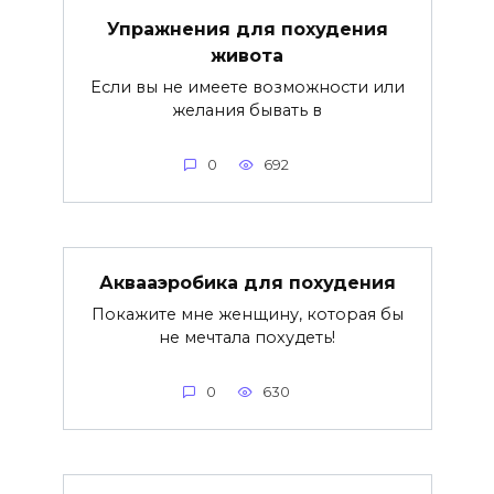
Упражнения для похудения
живота
Если вы не имеете возможности или
желания бывать в
0
692
Аквааэробика для похудения
Покажите мне женщину, которая бы
не мечтала похудеть!
0
630