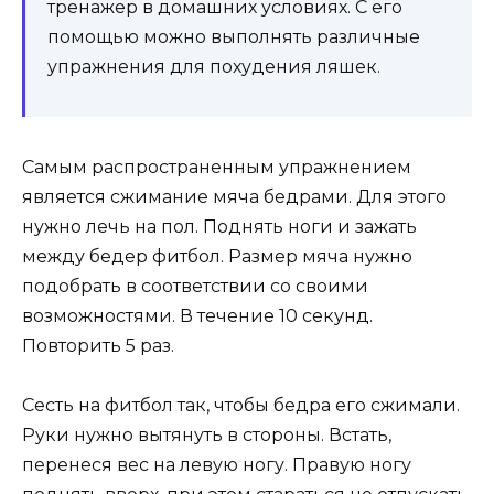
тренажер в домашних условиях. С его
помощью можно выполнять различные
упражнения для похудения ляшек.
Самым распространенным упражнением
является сжимание мяча бедрами. Для этого
нужно лечь на пол. Поднять ноги и зажать
между бедер фитбол. Размер мяча нужно
подобрать в соответствии со своими
возможностями. В течение 10 секунд.
Повторить 5 раз.
Сесть на фитбол так, чтобы бедра его сжимали.
Руки нужно вытянуть в стороны. Встать,
перенеся вес на левую ногу. Правую ногу