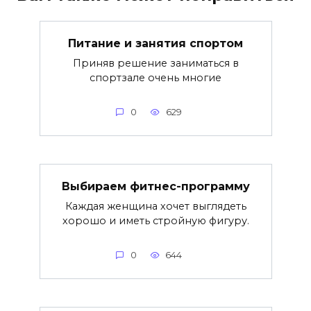
Питание и занятия спортом
Приняв решение заниматься в
спортзале очень многие
0
629
Выбираем фитнес-программу
Каждая женщина хочет выглядеть
хорошо и иметь стройную фигуру.
0
644