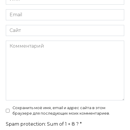
*
Email
*
Сайт
Комментарий
Сохранить моё имя, email и адрес сайта в этом
браузере для последующих моих комментариев.
Spam protection: Sum of 1 + 8 ?
*