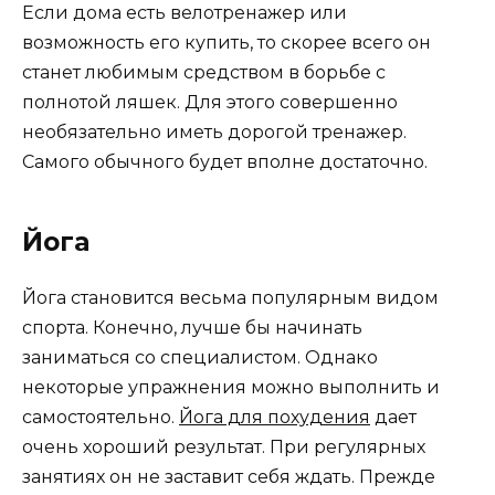
Если дома есть велотренажер или
возможность его купить, то скорее всего он
станет любимым средством в борьбе с
полнотой ляшек. Для этого совершенно
необязательно иметь дорогой тренажер.
Самого обычного будет вполне достаточно.
Йога
Йога становится весьма популярным видом
спорта. Конечно, лучше бы начинать
заниматься со специалистом. Однако
некоторые упражнения можно выполнить и
самостоятельно.
Йога для похудения
дает
очень хороший результат. При регулярных
занятиях он не заставит себя ждать. Прежде