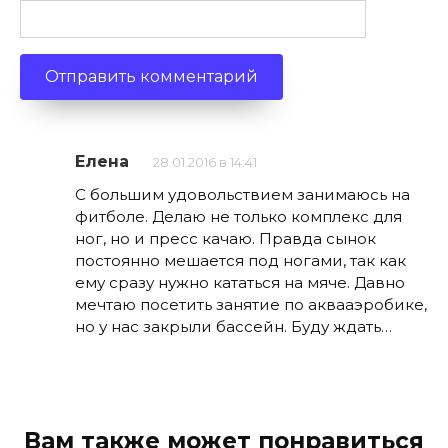
Елена
28.01.2016 в 14:41
С большим удовольствием занимаюсь на
фитболе. Делаю не только комплекс для
ног, но и пресс качаю. Правда сынок
постоянно мешается под ногами, так как
ему сразу нужно кататься на мяче. Давно
мечтаю посетить занятие по аквааэробике,
но у нас закрыли бассейн. Буду ждать…
Вам также может понравиться